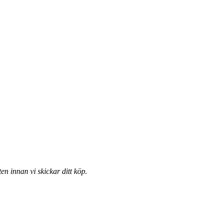
ten innan vi skickar ditt köp.