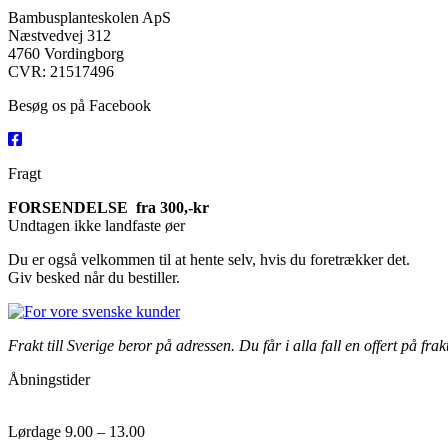
Bambusplanteskolen ApS
Næstvedvej 312
4760 Vordingborg
CVR: 21517496
Besøg os på Facebook
Fragt
FORSENDELSE fra 300,-kr
Undtagen ikke landfaste øer
Du er også velkommen til at hente selv, hvis du foretrækker det.
Giv besked når du bestiller.
Frakt till Sverige beror på adressen. Du får i alla fall en offert på frak
Åbningstider
Lørdage 9.00 – 13.00