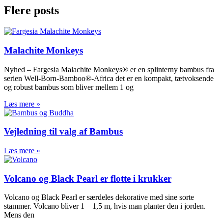
Flere posts
Malachite Monkeys
Nyhed – Fargesia Malachite Monkeys® er en splinterny bambus fra
serien Well-Born-Bamboo®-Africa det er en kompakt, tætvoksende
og robust bambus som bliver mellem 1 og
Læs mere »
Vejledning til valg af Bambus
Læs mere »
Volcano og Black Pearl er flotte i krukker
Volcano og Black Pearl er særdeles dekorative med sine sorte
stammer. Volcano bliver 1 – 1,5 m, hvis man planter den i jorden.
Mens den